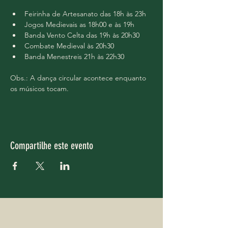
Feirinha de Artesanato das 18h às 23h
Jogos Medievais as 18h00 e às 19h
Banda Vento Celta das 19h às 20h30
Combate Medieval às 20h30
Banda Menestreis 21h às 22h30
Obs.: A dança circular acontece enquanto 
os músicos tocam.
Compartilhe este evento