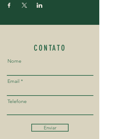
CONTATO
Nome
Email
Telefone
Enviar