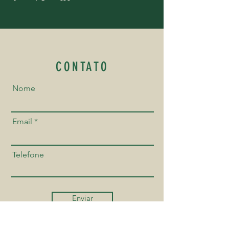
CONTATO
Nome
Email
Telefone
Enviar